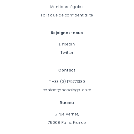
Mentions légales
Politique de confidentialité
Rejoignez-nous
Linkedin
Twitter
Contact
T
+33 (0) 175773180
contact@nooalegal.com
Bureau
5 rue Vernet,
75008 Paris, France