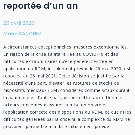
reportée d’un an
20 avril 2020
Marie SANCHEZ
A circonstances exceptionnelles, mesures exceptionnelles.
En raison de la crise sanitaire liée au COVID-19 et des
difficultés extraordinaires qu’elle génère, l’entrée en
application du RDM, initialement prévue le 26 mai 2020, est
reportée au 26 mai 2021. Cette décision se justifie par la
nécessité d’une part, d’éviter les ruptures de stocks de
dispositifs médicaux (DM) considérés comme vitaux durant
la pandémie et d’autre part, de permettre aux différents
acteurs concernés d’assurer la mise en œuvre et
l’application correcte des dispositions du RDM, ce que ni les
difficultés générées par la crise ni la complexité du RDM ne
pouvaient permettre à la date initialement prévue.