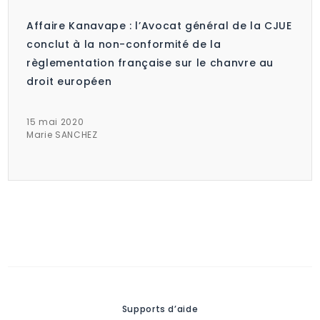
Affaire Kanavape : l’Avocat général de la CJUE
conclut à la non-conformité de la
règlementation française sur le chanvre au
droit européen
15 mai 2020
Marie SANCHEZ
Supports d’aide