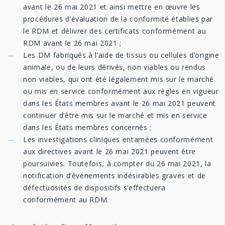
avant le 26 mai 2021 et ainsi mettre en œuvre les
procédures d’évaluation de la conformité établies par
le RDM et délivrer des certificats conformément au
RDM avant le 26 mai 2021 ;
Les DM fabriqués à l’aide de tissus ou cellules d’origine
animale, ou de leurs dérivés, non viables ou rendus
non viables, qui ont été légalement mis sur le marché
ou mis en service conformément aux règles en vigueur
dans les États membres avant le 26 mai 2021 peuvent
continuer d’être mis sur le marché et mis en service
dans les États membres concernés ;
Les investigations cliniques entamées conformément
aux directives avant le 26 mai 2021 peuvent être
poursuivies. Toutefois, à compter du 26 mai 2021, la
notification d’événements indésirables graves et de
défectuosités de dispositifs s’effectuera
conformément au RDM.