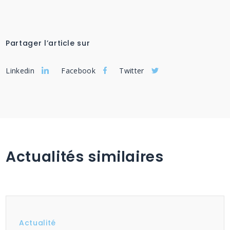
Partager l’article sur
Linkedin
Facebook
Twitter
Actualités similaires
Actualité