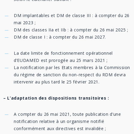
DM implantables et DM de classe III : à compter du 26
mai 2023 ;
DM des classes IIa et IIb : à compter du 26 mai 2025 ;
DM de classe I : à compter du 26 mai 2027.
La date limite de fonctionnement opérationnel
d’EUDAMED est prorogée au 25 mars 2021 ;
La notification par les Etats membres à la Commission
du régime de sanction du non-respect du RDM devra
intervenir au plus tard le 25 février 2021.
– L’adaptation des dispositions transitoires :
A compter du 26 mai 2021, toute publication d’une
notification relative à un organisme notifié
conformément aux directives est invalidée ;