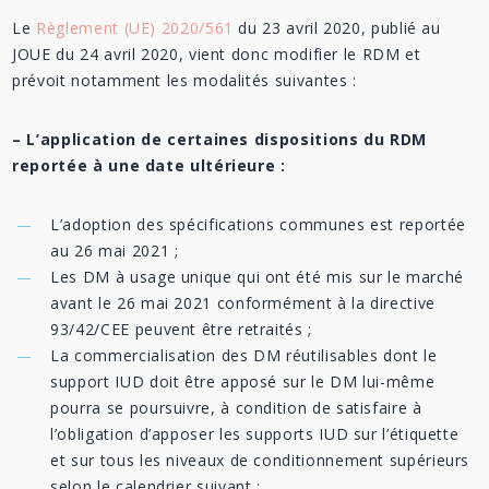
Le
Règlement (UE) 2020/561
du 23 avril 2020, publié au
JOUE du 24 avril 2020, vient donc modifier le RDM et
prévoit notamment les modalités suivantes :
– L’application de certaines dispositions du RDM
reportée à une date ultérieure :
L’adoption des spécifications communes est reportée
au 26 mai 2021 ;
Les DM à usage unique qui ont été mis sur le marché
avant le 26 mai 2021 conformément à la directive
93/42/CEE peuvent être retraités ;
La commercialisation des DM réutilisables dont le
support IUD doit être apposé sur le DM lui-même
pourra se poursuivre, à condition de satisfaire à
l’obligation d’apposer les supports IUD sur l’étiquette
et sur tous les niveaux de conditionnement supérieurs
selon le calendrier suivant :