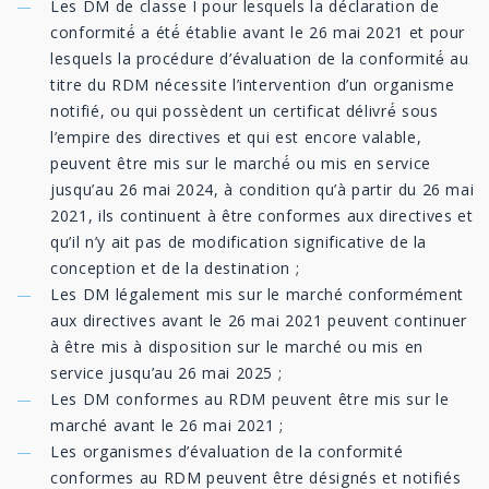
Les DM de classe I pour lesquels la déclaration de
conformité́ a été́ établie avant le 26 mai 2021 et pour
lesquels la procédure d’évaluation de la conformité́ au
titre du RDM nécessite l’intervention d’un organisme
notifié, ou qui possèdent un certificat délivré́ sous
l’empire des directives et qui est encore valable,
peuvent être mis sur le marché́ ou mis en service
jusqu’au 26 mai 2024, à condition qu’à partir du 26 mai
2021, ils continuent à être conformes aux directives et
qu’il n’y ait pas de modification significative de la
conception et de la destination ;
Les DM légalement mis sur le marché conformément
aux directives avant le 26 mai 2021 peuvent continuer
à être mis à disposition sur le marché ou mis en
service jusqu’au 26 mai 2025 ;
Les DM conformes au RDM peuvent être mis sur le
marché avant le 26 mai 2021 ;
Les organismes d’évaluation de la conformité
conformes au RDM peuvent être désignés et notifiés