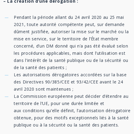
– La création d’une dérogation :
Pendant la période allant du 24 avril 2020 au 25 mai
2021, toute autorité compétente peut, sur demande
dûment justifiée, autoriser la mise sur le marché ou la
mise en service, sur le territoire de l’État membre
concerné, d’un DM donné qui n’a pas été évalué selon
les procédures applicables, mais dont l’utilisation est
dans l’intérêt de la santé publique ou de la sécurité ou
de la santé des patients ;
Les autorisations dérogatoires accordées sur la base
des Directives 90/385/CEE et 93/42/CEE avant le 24
avril 2020 sont maintenues ;
La Commission européenne peut décider d’étendre au
territoire de l’UE, pour une durée limitée et
aux conditions qu’elle définit, l’autorisation dérogatoire
obtenue, pour des motifs exceptionnels liés à la santé
publique ou à la sécurité ou la santé des patients.